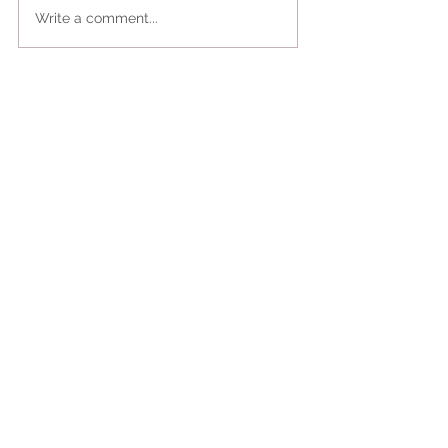
Write a comment...