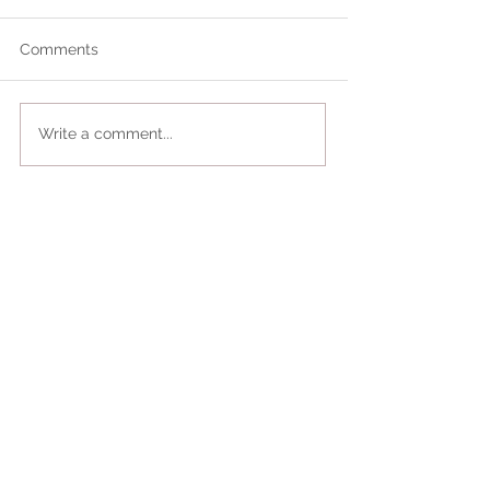
Comments
Write a comment...