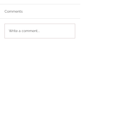
Comments
Write a comment...