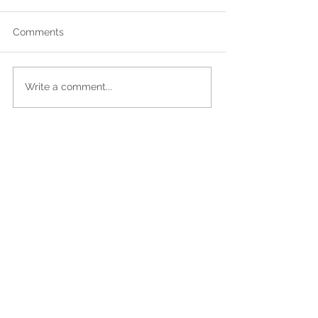
Comments
Write a comment...