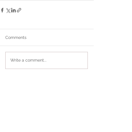
Comments
Write a comment...