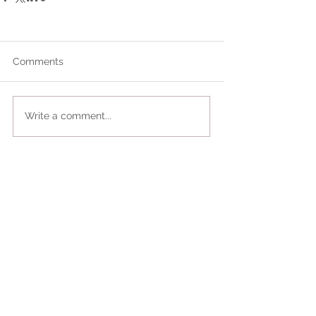
Comments
Write a comment...