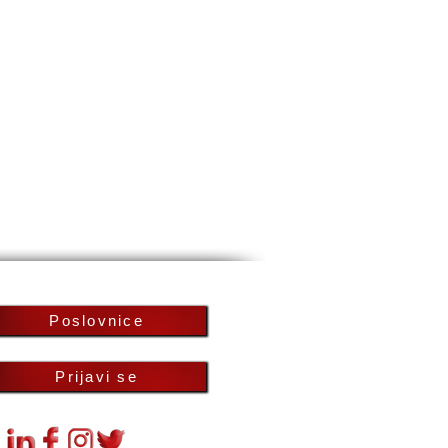
Poslovnice
Prijavi se