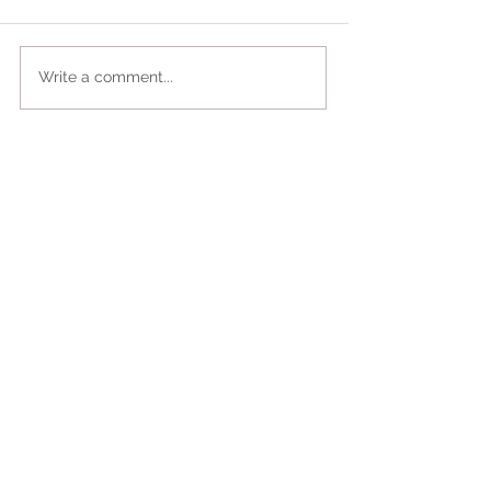
Write a comment...