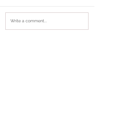
Write a comment...