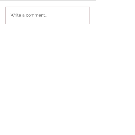
Write a comment...