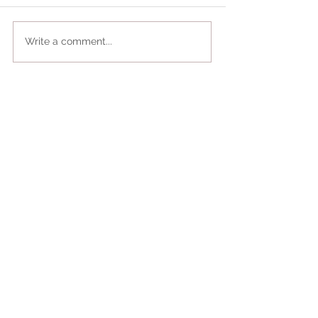
Write a comment...