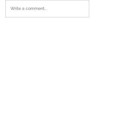
Write a comment...