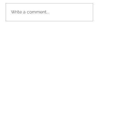
Write a comment...