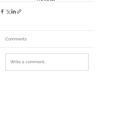
Comments
Write a comment...