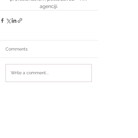
agenciji.
Comments
Write a comment...