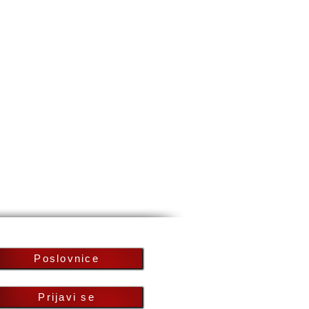
Poslovnice
Prijavi se