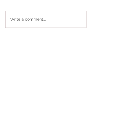
Write a comment...