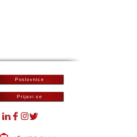
Poslovnice
Prijavi se