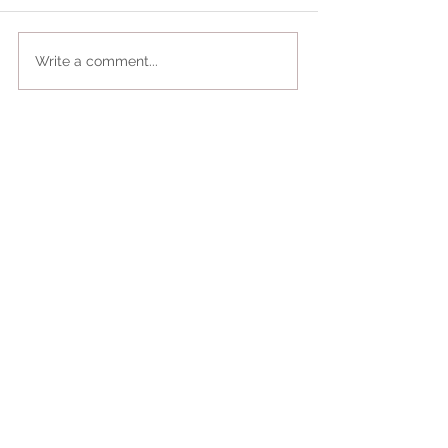
Write a comment...