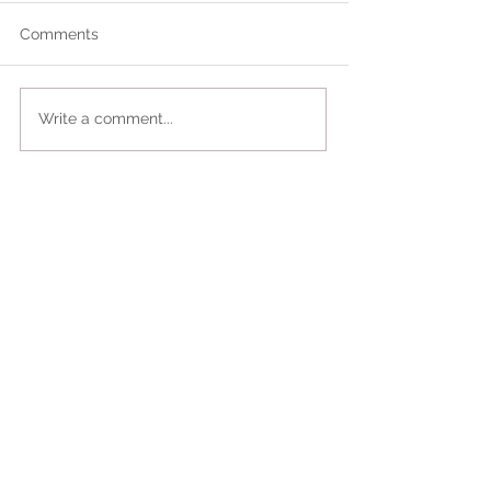
Comments
Write a comment...